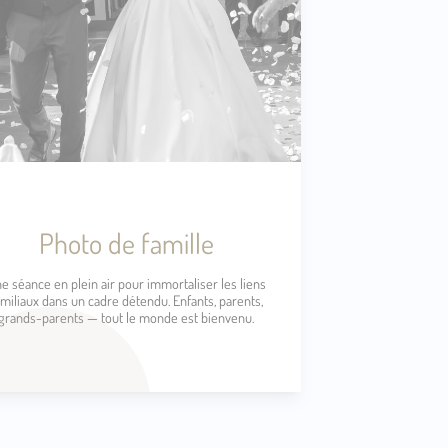
Photo de famille
e séance en plein air pour immortaliser les liens
amiliaux dans un cadre détendu. Enfants, parents,
grands-parents — tout le monde est bienvenu.