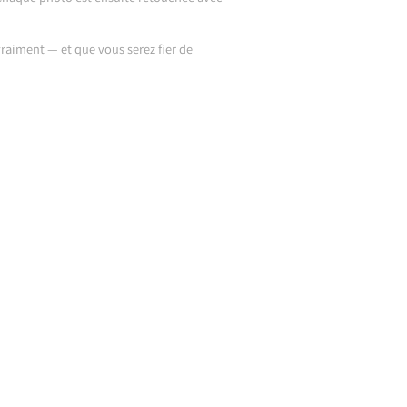
raiment — et que vous serez fier de