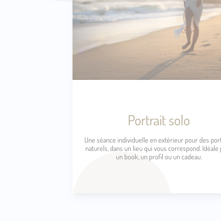
Portrait solo
Une séance individuelle en extérieur pour des port
naturels, dans un lieu qui vous correspond. Idéale
un book, un profil ou un cadeau.