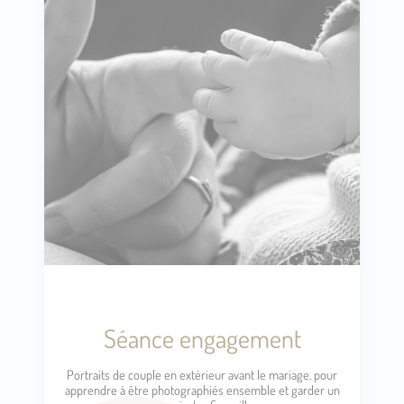
Séance engagement
Portraits de couple en extérieur avant le mariage, pour
apprendre à être photographiés ensemble et garder un