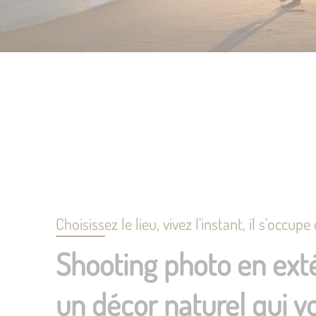
Choisissez le lieu, vivez l'instant, il s'occupe
Shooting photo en exté
un décor naturel qui v