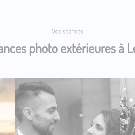
Vos séances
ances photo extérieures à 