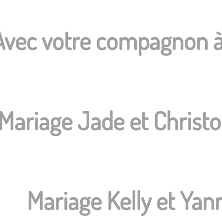
Avec votre compagnon à
Mariage Jade et Christ
Mariage Kelly et Yan