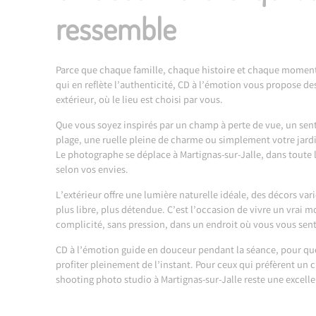
ressemble
Parce que chaque famille, chaque histoire et chaque momen
qui en reflète l’authenticité, CD à l’émotion vous propose d
extérieur, où le lieu est choisi par vous.
Que vous soyez inspirés par un champ à perte de vue, un sent
plage, une ruelle pleine de charme ou simplement votre jardi
Le photographe se déplace à Martignas-sur-Jalle, dans toute 
selon vos envies.
L’extérieur offre une lumière naturelle idéale, des décors va
plus libre, plus détendue. C’est l’occasion de vivre un vrai 
complicité, sans pression, dans un endroit où vous vous sent
CD à l’émotion guide en douceur pendant la séance, pour qu
profiter pleinement de l’instant. Pour ceux qui préfèrent un c
shooting photo studio à Martignas-sur-Jalle
reste une excelle