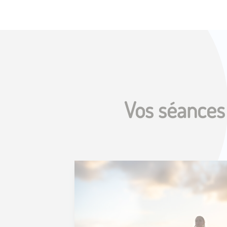
Vos séances 