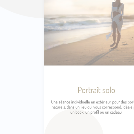
Portrait solo
Une séance individuelle en extérieur pour des port
naturels, dans un lieu qui vous correspond. Idéale
un book, un profil ou un cadeau.