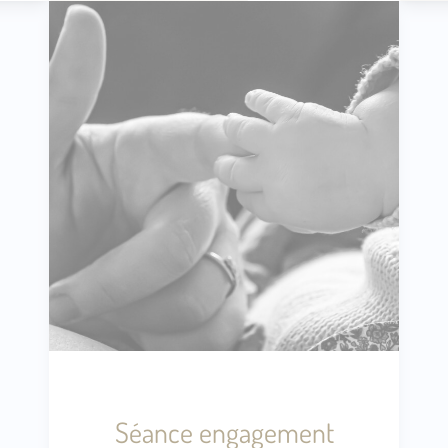
Séance engagement