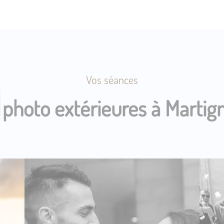
Vos séances
photo extérieures à Martig