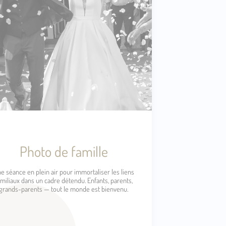
Photo de famille
e séance en plein air pour immortaliser les liens
amiliaux dans un cadre détendu. Enfants, parents,
grands-parents — tout le monde est bienvenu.