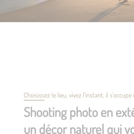
Choisissez le lieu, vivez l'instant, il s'occupe
Shooting photo en exté
un décor naturel qui v