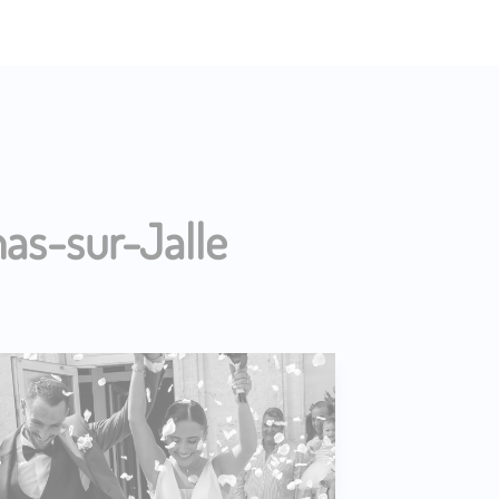
nas-sur-Jalle