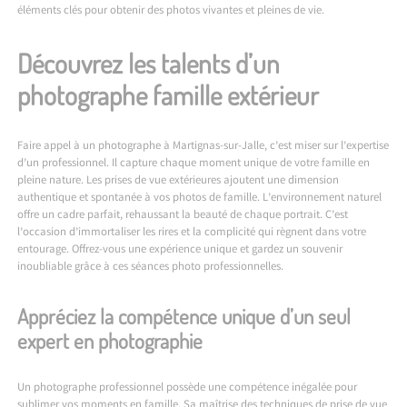
éléments clés pour obtenir des photos vivantes et pleines de vie.
Découvrez les talents d’un
photographe famille extérieur
Faire appel à un
photographe à Martignas-sur-Jalle
, c’est miser sur l’expertise
d’un professionnel. Il capture chaque moment unique de votre famille en
pleine nature. Les prises de vue extérieures ajoutent une dimension
authentique et spontanée à vos photos de famille. L’environnement naturel
offre un cadre parfait, rehaussant la beauté de chaque portrait. C’est
l’occasion d’immortaliser les rires et la complicité qui règnent dans votre
entourage. Offrez-vous une expérience unique et gardez un souvenir
inoubliable grâce à ces séances photo professionnelles.
Appréciez la compétence unique d’un seul
expert en photographie
Un photographe professionnel possède une compétence inégalée pour
sublimer vos moments en famille. Sa maîtrise des techniques de prise de vue