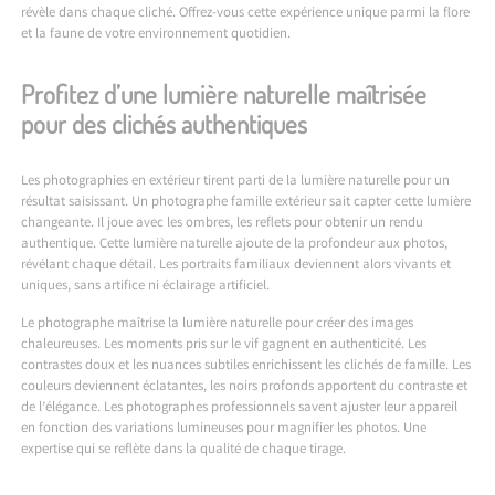
révèle dans chaque cliché. Offrez-vous cette expérience unique parmi la flore
et la faune de votre environnement quotidien.
Profitez d’une lumière naturelle maîtrisée
pour des clichés authentiques
Les photographies en extérieur tirent parti de la lumière naturelle pour un
résultat saisissant. Un photographe famille extérieur sait capter cette lumière
changeante. Il joue avec les ombres, les reflets pour obtenir un rendu
authentique. Cette lumière naturelle ajoute de la profondeur aux photos,
révélant chaque détail. Les portraits familiaux deviennent alors vivants et
uniques, sans artifice ni éclairage artificiel.
Le photographe maîtrise la lumière naturelle pour créer des images
chaleureuses. Les moments pris sur le vif gagnent en authenticité. Les
contrastes doux et les nuances subtiles enrichissent les clichés de famille. Les
couleurs deviennent éclatantes, les noirs profonds apportent du contraste et
de l’élégance. Les photographes professionnels savent ajuster leur appareil
en fonction des variations lumineuses pour magnifier les photos. Une
expertise qui se reflète dans la qualité de chaque tirage.