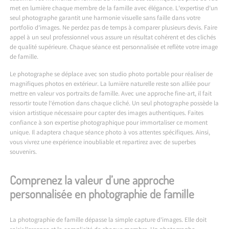
met en lumière chaque membre de la famille avec élégance. L’expertise d’un
seul photographe garantit une harmonie visuelle sans faille dans votre
portfolio d’images. Ne perdez pas de temps à comparer plusieurs devis. Faire
appel à un seul professionnel vous assure un résultat cohérent et des clichés
de qualité supérieure. Chaque séance est personnalisée et reflète votre image
de famille.
Le photographe se déplace avec son studio photo portable pour réaliser de
magnifiques photos en extérieur. La lumière naturelle reste son alliée pour
mettre en valeur vos portraits de famille. Avec une approche fine-art, il fait
ressortir toute l’émotion dans chaque cliché. Un seul photographe possède la
vision artistique nécessaire pour capter des images authentiques. Faites
confiance à son expertise photographique pour immortaliser ce moment
unique. Il adaptera chaque séance photo à vos attentes spécifiques. Ainsi,
vous vivrez une expérience inoubliable et repartirez avec de superbes
souvenirs.
Comprenez la valeur d’une approche
personnalisée en photographie de famille
La photographie de famille dépasse la simple capture d’images. Elle doit