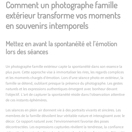
Comment un photographe famille
extérieur transforme vos moments
en souvenirs intemporels
Mettez en avant la spontanéité et l’émotion
lors des séances
Un photographe famille extérieur capte la spontanéité dans son essence la
plus pure. Cette approche vise à immortaliser les rires, les regards complices
et les moments chargés d’émotion. Lors d’une séance photo en extérieur, la
famille se détend, oubliant presque la présence du photographe. Les gestes
naturels et les expressions authentiques émergent avec bonheur devant
l’objectif. L’art de capturer la spontanéité réside dans l’observation attentive
de ces instants éphémères.
Les séances en plein air donnent vie à des portraits vivants et sincères. Les
membres de la famille dévoilent leur véritable nature et interagissent avec le
décor. Ce rapport naturel avec l’environnement favorise des poses
décontractées. Les expressions capturées révèlent la tendresse, la confiance