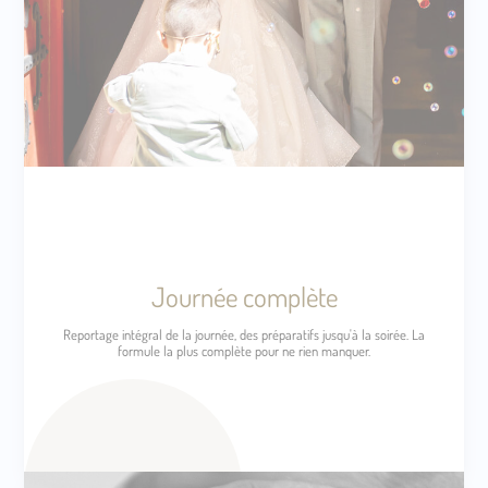
Journée complète
Reportage intégral de la journée, des préparatifs jusqu'à la soirée. La
formule la plus complète pour ne rien manquer.