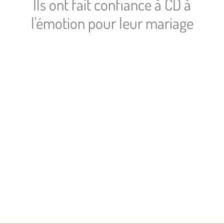
Ils ont fait confiance à CD à
l'émotion pour leur mariage