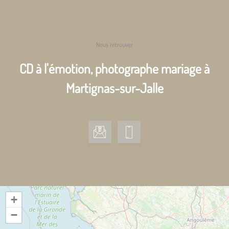
Nous retrouver
CD à l'émotion, photographe mariage à
Martignas-sur-Jalle
+
−