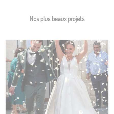
Nos plus beaux projets