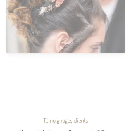
Témoignages clients