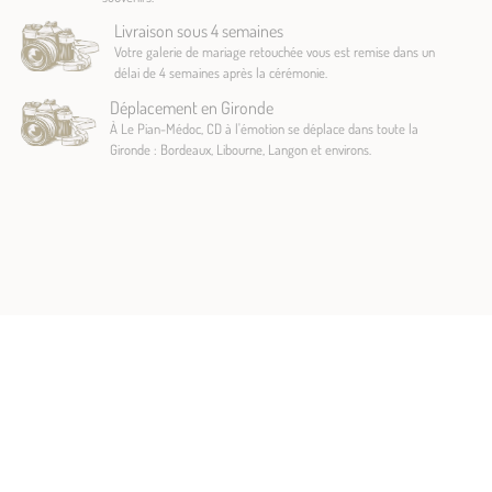
Livraison sous 4 semaines
Votre galerie de mariage retouchée vous est remise dans un
délai de 4 semaines après la cérémonie.
Déplacement en Gironde
À Le Pian-Médoc, CD à l'émotion se déplace dans toute la
Gironde : Bordeaux, Libourne, Langon et environs.