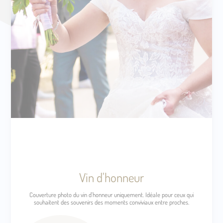
Vin d'honneur
Couverture photo du vin d'honneur uniquement. Idéale pour ceux qui
souhaitent des souvenirs des moments conviviaux entre proches.