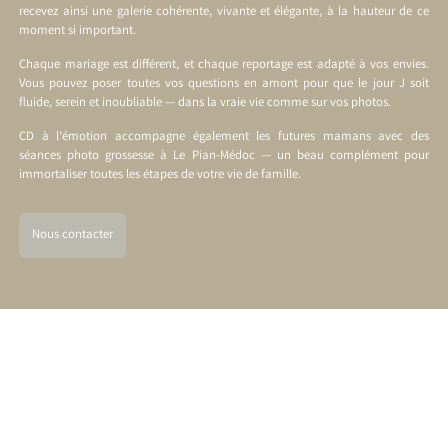
recevez ainsi une galerie cohérente, vivante et élégante, à la hauteur de ce
moment si important.
Chaque mariage est différent, et chaque reportage est adapté à vos envies.
Vous pouvez poser toutes vos questions en amont pour que le jour J soit
fluide, serein et inoubliable — dans la vraie vie comme sur vos photos.
CD à l’émotion accompagne également les futures mamans avec des
séances photo grossesse à Le Pian-Médoc
— un beau complément pour
immortaliser toutes les étapes de votre vie de famille.
Nous contacter