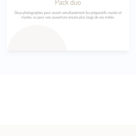
Pack duo
Deux photographes pour couvrir simultanément les préparatifs mariés et
mariée, ou pour une couverture encore plus large de vos invités.