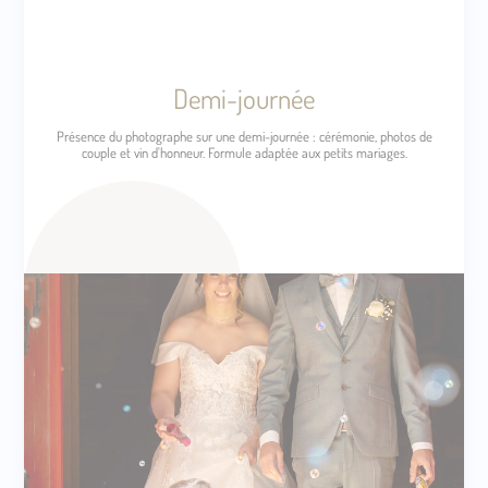
Demi-journée
Présence du photographe sur une demi-journée : cérémonie, photos de
couple et vin d'honneur. Formule adaptée aux petits mariages.