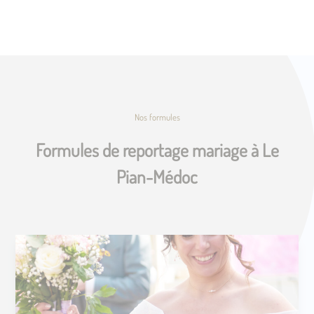
Nos formules
Formules de reportage mariage à Le
Pian-Médoc