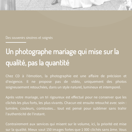
Des souvenirs sincères et soignés
Un photographe mariage qui mise sur la
qualité, pas la quantité
Chez CD à l’émotion, la photographie est une affaire de précision et
d’exigence. Il ne propose pas de vidéo, uniquement des photos
soigneusement retouchées, dans un style naturel, lumineux et intemporel.
Après votre mariage, un tri rigoureux est effectué pour ne conserver que les
clichés les plus forts, les plus vivants. Chacun est ensuite retouché avec soin :
lumière, couleurs, contrastes… tout est pensé pour sublimer sans trahir
l’authenticité de l’instant.
Contrairement aux services qui misent sur le volume, ici, la priorité est mise
sur la qualité. Mieux vaut 150 images fortes que 1 000 clichés sans âme. Vous