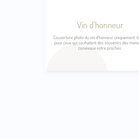
Vin d'honneur
Couverture photo du vin d'honneur uniquement. I
pour ceux qui souhaitent des souvenirs des mom
conviviaux entre proches.