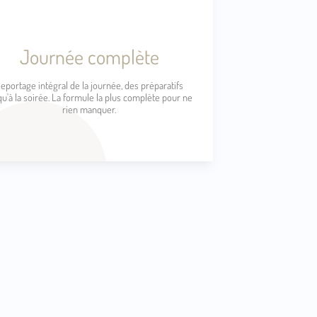
Journée complète
eportage intégral de la journée, des préparatifs
qu'à la soirée. La formule la plus complète pour ne
rien manquer.