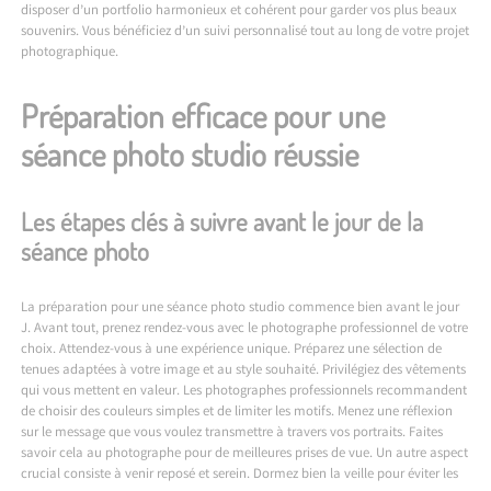
disposer d’un portfolio harmonieux et cohérent pour garder vos plus beaux
souvenirs. Vous bénéficiez d’un suivi personnalisé tout au long de votre projet
photographique.
Préparation efficace pour une
séance photo studio réussie
Les étapes clés à suivre avant le jour de la
séance photo
La préparation pour une séance photo studio commence bien avant le jour
J. Avant tout, prenez rendez-vous avec le photographe professionnel de votre
choix. Attendez-vous à une expérience unique. Préparez une sélection de
tenues adaptées à votre image et au style souhaité. Privilégiez des vêtements
qui vous mettent en valeur. Les photographes professionnels recommandent
de choisir des couleurs simples et de limiter les motifs. Menez une réflexion
sur le message que vous voulez transmettre à travers vos portraits. Faites
savoir cela au photographe pour de meilleures prises de vue. Un autre aspect
crucial consiste à venir reposé et serein. Dormez bien la veille pour éviter les