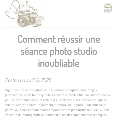
Skip
to
content
Comment réussir une
séance photo studio
inoubliable
Posted on
avril 21, 2026
Organiser une séance photo studio permet de capturer des images
professionnelles de haute qualité. Ce cadre contrôlé offre une liberté créative
pour expérimenter avec les éclairages, les décors et les accessoires. Que ce
soit pour immortaliser un moment, promouvoir un produit ou enrichir un
portfolio, le succès d’une séance repose sur des préparatifs minutieux. De la
sélection du photographe à la mise en place des équipements techniques,