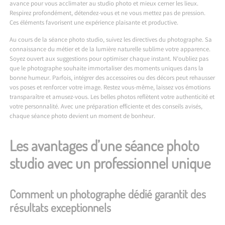
avance pour vous acclimater au studio photo et mieux cerner les lieux.
Respirez profondément, détendez-vous et ne vous mettez pas de pression.
Ces éléments favorisent une expérience plaisante et productive.
Au cours de la séance photo studio, suivez les directives du photographe. Sa
connaissance du métier et de la lumière naturelle sublime votre apparence.
Soyez ouvert aux suggestions pour optimiser chaque instant. N’oubliez pas
que le photographe souhaite immortaliser des moments uniques dans la
bonne humeur. Parfois, intégrer des accessoires ou des décors peut rehausser
vos poses et renforcer votre image. Restez vous-même, laissez vos émotions
transparaître et amusez-vous. Les belles photos reflètent votre authenticité et
votre personnalité. Avec une préparation efficiente et des conseils avisés,
chaque séance photo devient un moment de bonheur.
Les avantages d’une séance photo
studio avec un professionnel unique
Comment un photographe dédié garantit des
résultats exceptionnels