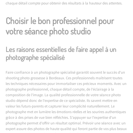
chaque détail compte pour obtenir des résultats à la hauteur des attentes.
Choisir le bon professionnel pour
votre séance photo studio
Les raisons essentielles de faire appel à un
photographe spécialisé
Faire confiance à un photographe spécialisé garantit souvent le succès d’un
shooting photo grossesse à Bordeaux
. Ces professionnels maîtrisent toutes
les techniques nécessaires pour immortaliser ces précieux moments. Avec un
photographe professionnel, chaque détail compte, de l’éclairage à la
composition de l’image. La qualité professionnelle de votre séance photo
studio dépend donc de l’expertise de ce spécialiste. Ils savent mettre en
valeur les futurs-parents et capturer leur complicité naturellement. Le
photographe met en lumière les émotions réelles et les sourires authentiques
grâce à des prises de vue bien réfléchies. S’appuyer sur l’expertise d’un
photographe permet d’offrir un résultat optimal. Prévoir une séance avec un
expert assure des photos de haute qualité qui feront partie de vos plus beaux