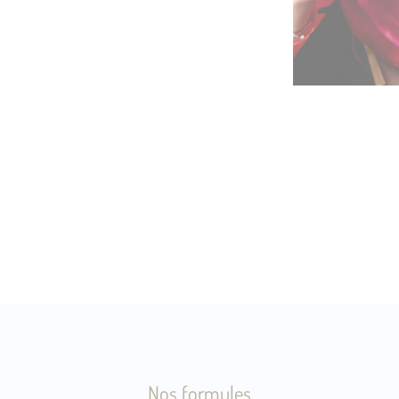
Nos formules