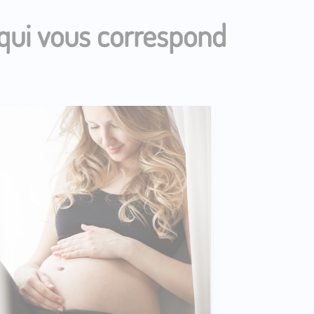
 qui vous correspond