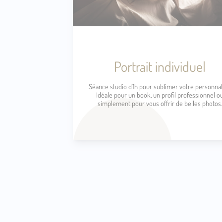
Portrait individuel
Séance studio d'1h pour sublimer votre personnal
Idéale pour un book, un profil professionnel o
simplement pour vous offrir de belles photos.