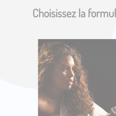
Choisissez la formu