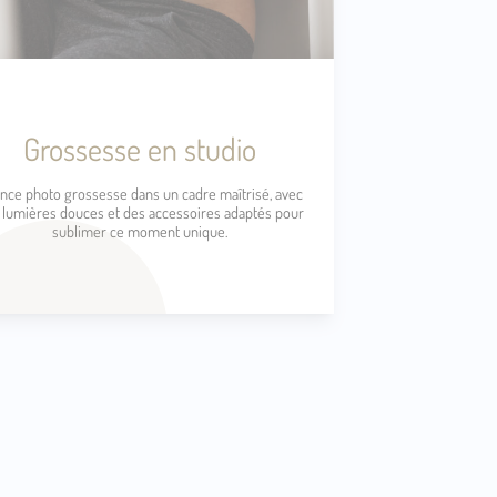
Grossesse en studio
nce photo grossesse dans un cadre maîtrisé, avec
 lumières douces et des accessoires adaptés pour
sublimer ce moment unique.