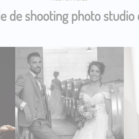
le de shooting photo studio