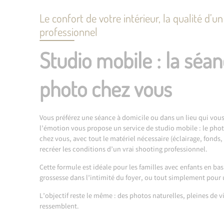
Le confort de votre intérieur, la qualité d’u
professionnel
Studio mobile : la séa
photo chez vous
Vous préférez une séance à domicile ou dans un lieu qui vous
l’émotion vous propose un service de studio mobile : le pho
chez vous, avec tout le matériel nécessaire (éclairage, fonds,
recréer les conditions d’un vrai shooting professionnel.
Cette formule est idéale pour les familles avec enfants en bas
grossesse dans l’intimité du foyer, ou tout simplement pour 
L’objectif reste le même : des photos naturelles, pleines de v
ressemblent.