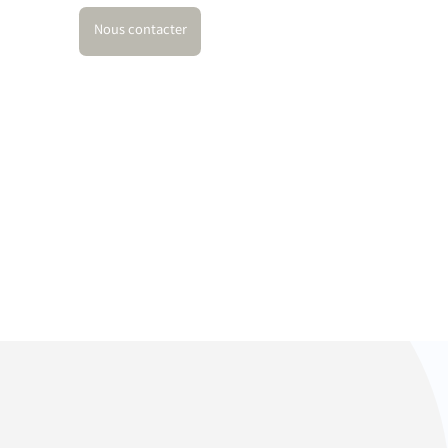
Nous contacter