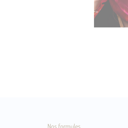
Nos formules