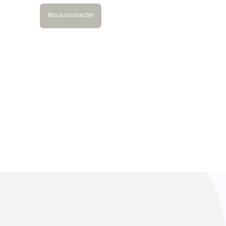
Nous contacter