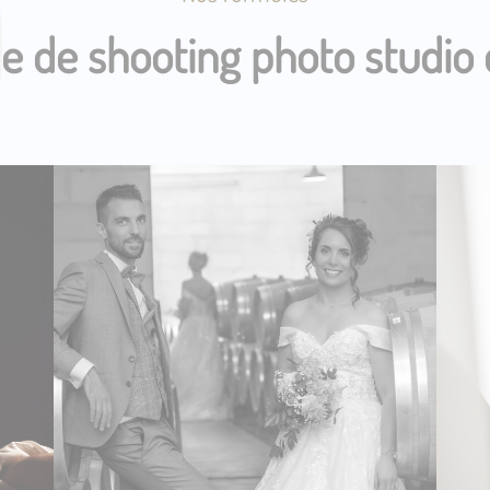
le de shooting photo studio