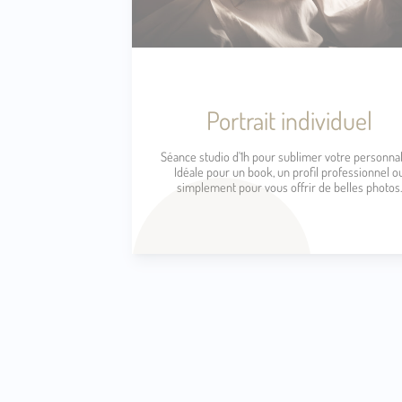
Portrait individuel
Séance studio d'1h pour sublimer votre personnal
Idéale pour un book, un profil professionnel o
simplement pour vous offrir de belles photos.