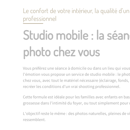
Le confort de votre intérieur, la qualité d’u
professionnel
Studio mobile : la séa
photo chez vous
Vous préférez une séance à domicile ou dans un lieu qui vous
l’émotion vous propose un service de studio mobile : le pho
chez vous, avec tout le matériel nécessaire (éclairage, fonds,
recréer les conditions d’un vrai shooting professionnel.
Cette formule est idéale pour les familles avec enfants en bas
grossesse dans l’intimité du foyer, ou tout simplement pour 
L’objectif reste le même : des photos naturelles, pleines de v
ressemblent.