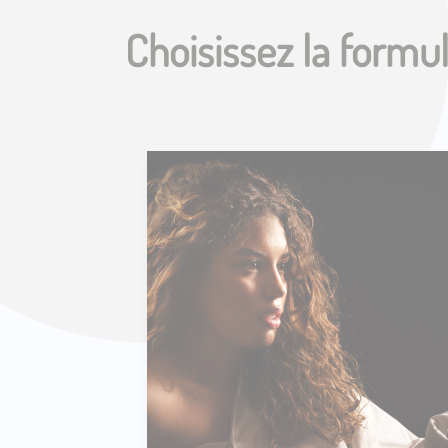
Choisissez la formu