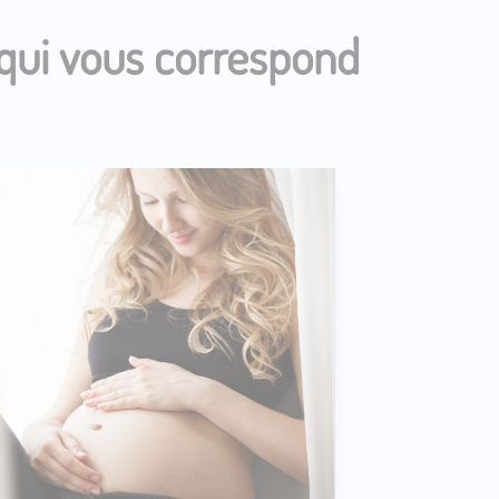
 qui vous correspond