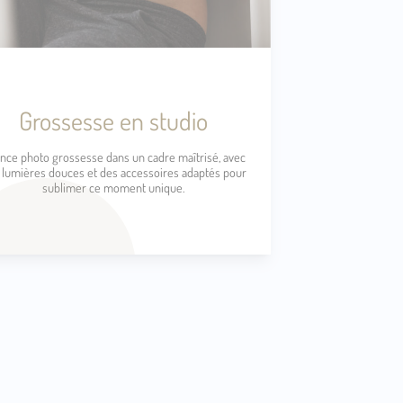
Grossesse en studio
nce photo grossesse dans un cadre maîtrisé, avec
 lumières douces et des accessoires adaptés pour
sublimer ce moment unique.