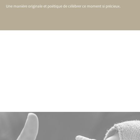
Une manière originale et poétique de célébrer ce moment si précieux.