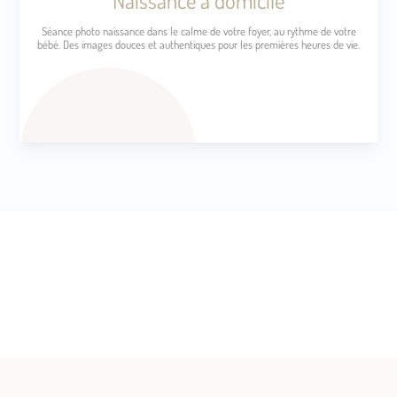
Séance photo naissance dans le calme de votre foyer, au rythme de votre
bébé. Des images douces et authentiques pour les premières heures de vie.