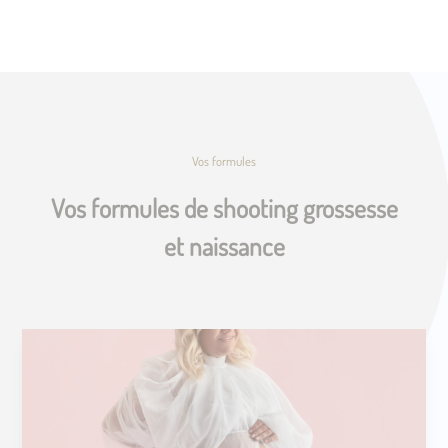
Vos formules
Vos formules de shooting grossesse
et naissance