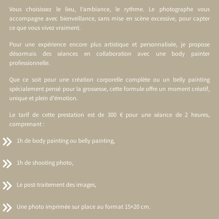
Vous choisissez le lieu, l’ambiance, le rythme. Le photographe vous
accompagne avec bienveillance, sans mise en scène excessive, pour capter
ce que vous vivez vraiment.
Pour une expérience encore plus artistique et personnalisée, je propose
désormais des séances en collaboration avec une body painter
professionnelle.
Que ce soit pour une création corporelle complète ou un belly painting
spécialement pensé pour la grossesse, cette formule offre un moment créatif,
unique et plein d’émotion.
Le tarif de cette prestation est de 300 € pour une séance de 2 heures,
comprenant :
1h de body painting ou belly painting,
1h de shooting photo,
Le post-traitement des images,
Une photo imprimée sur place au format 15×20 cm.