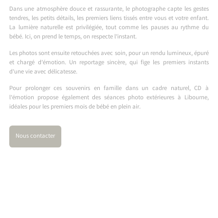
Dans une atmosphère douce et rassurante, le photographe capte les gestes
tendres, les petits détails, les premiers liens tissés entre vous et votre enfant.
La lumière naturelle est privilégiée, tout comme les pauses au rythme du
bébé. Ici, on prend le temps, on respecte l’instant.
Les photos sont ensuite retouchées avec soin, pour un rendu lumineux, épuré
et chargé d’émotion. Un reportage sincère, qui fige les premiers instants
d’une vie avec délicatesse.
Pour prolonger ces souvenirs en famille dans un cadre naturel, CD à
l’émotion propose également des
séances photo extérieures à Libourne
,
idéales pour les premiers mois de bébé en plein air.
Nous contacter