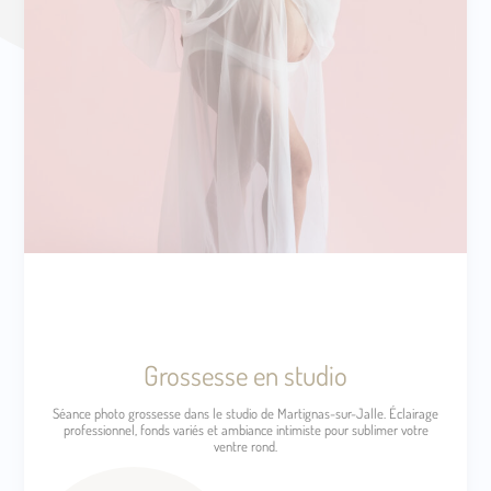
Grossesse en studio
Séance photo grossesse dans le studio de Martignas-sur-Jalle. Éclairage
professionnel, fonds variés et ambiance intimiste pour sublimer votre
ventre rond.