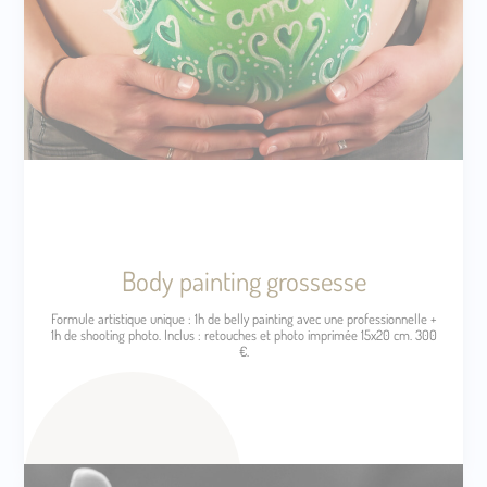
Body painting grossesse
Formule artistique unique : 1h de belly painting avec une professionnelle +
1h de shooting photo. Inclus : retouches et photo imprimée 15x20 cm. 300
€.