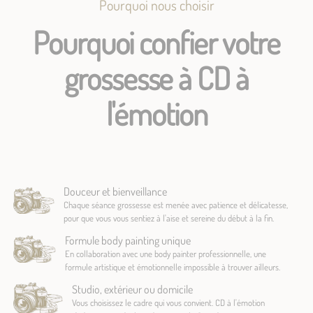
Pourquoi nous choisir
Pourquoi confier votre
grossesse à CD à
l'émotion
Douceur et bienveillance
Chaque séance grossesse est menée avec patience et délicatesse,
pour que vous vous sentiez à l'aise et sereine du début à la fin.
Formule body painting unique
En collaboration avec une body painter professionnelle, une
formule artistique et émotionnelle impossible à trouver ailleurs.
Studio, extérieur ou domicile
Vous choisissez le cadre qui vous convient. CD à l'émotion