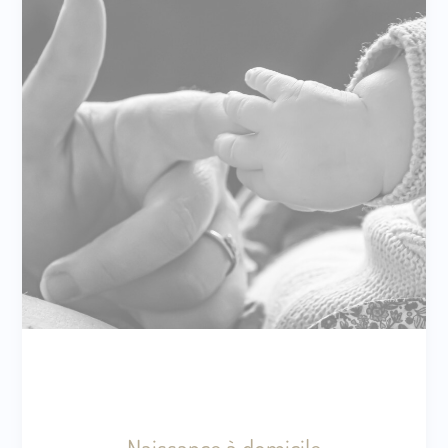
Naissance à domicile