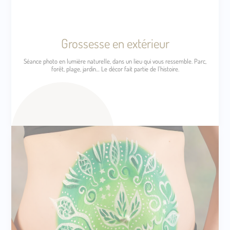
Grossesse en extérieur
Séance photo en lumière naturelle, dans un lieu qui vous ressemble. Parc,
forêt, plage, jardin… Le décor fait partie de l'histoire.