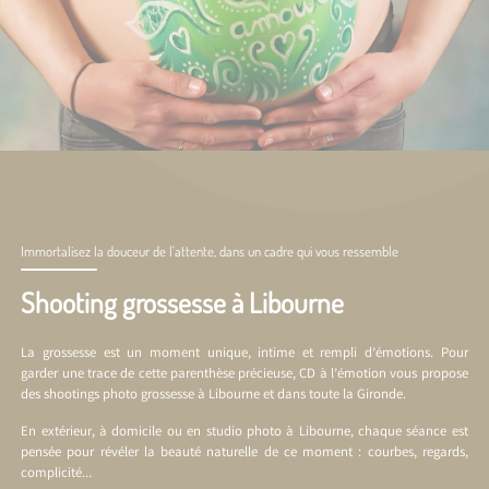
Immortalisez la douceur de l'attente, dans un cadre qui vous ressemble
Shooting grossesse à Libourne
La grossesse est un moment unique, intime et rempli d’émotions. Pour
garder une trace de cette parenthèse précieuse, CD à l’émotion vous propose
des shootings photo grossesse à Libourne et dans toute la Gironde.
En extérieur, à domicile ou en
studio photo à Libourne
, chaque séance est
pensée pour révéler la beauté naturelle de ce moment : courbes, regards,
complicité…