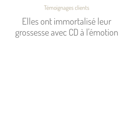
Témoignages clients
Elles ont immortalisé leur
grossesse avec CD à l'émotion