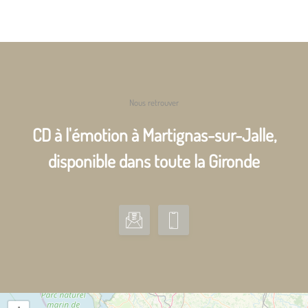
Nous retrouver
CD à l'émotion à Martignas-sur-Jalle,
disponible dans toute la Gironde