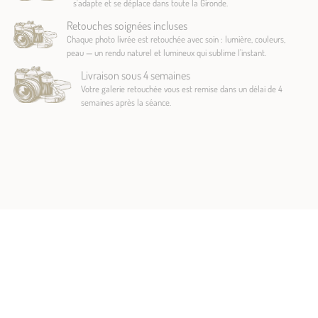
s'adapte et se déplace dans toute la Gironde.
Retouches soignées incluses
Chaque photo livrée est retouchée avec soin : lumière, couleurs,
peau — un rendu naturel et lumineux qui sublime l'instant.
Livraison sous 4 semaines
Votre galerie retouchée vous est remise dans un délai de 4
semaines après la séance.