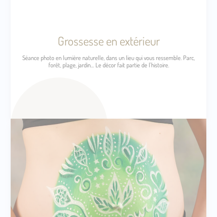
Grossesse en extérieur
Séance photo en lumière naturelle, dans un lieu qui vous ressemble. Parc,
forêt, plage, jardin… Le décor fait partie de l'histoire.