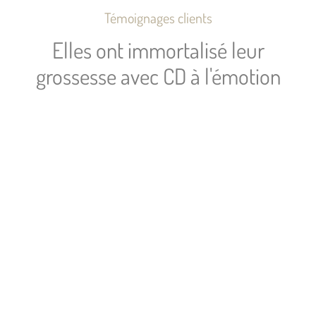
Témoignages clients
Elles ont immortalisé leur
grossesse avec CD à l'émotion