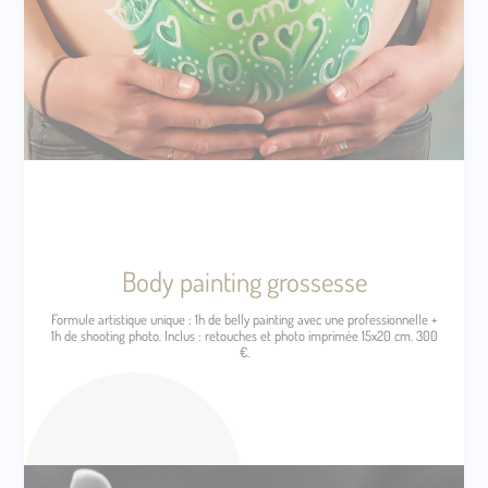
Body painting grossesse
Formule artistique unique : 1h de belly painting avec une professionnelle +
1h de shooting photo. Inclus : retouches et photo imprimée 15x20 cm. 300
€.