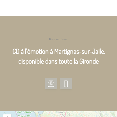
Nous retrouver
CD à l'émotion à Martignas-sur-Jalle,
disponible dans toute la Gironde