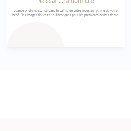
Séance photo naissance dans le calme de votre foyer, au rythme de votre
bébé. Des images douces et authentiques pour les premières heures de vie.