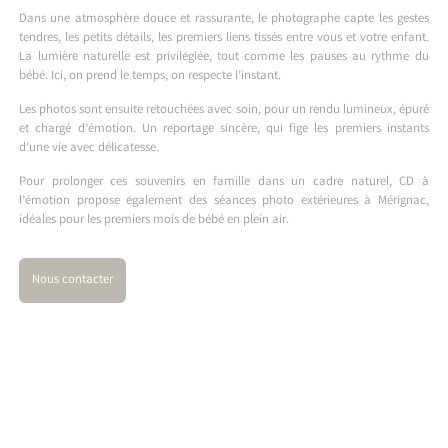
Dans une atmosphère douce et rassurante, le photographe capte les gestes
tendres, les petits détails, les premiers liens tissés entre vous et votre enfant.
La lumière naturelle est privilégiée, tout comme les pauses au rythme du
bébé. Ici, on prend le temps, on respecte l’instant.
Les photos sont ensuite retouchées avec soin, pour un rendu lumineux, épuré
et chargé d’émotion. Un reportage sincère, qui fige les premiers instants
d’une vie avec délicatesse.
Pour prolonger ces souvenirs en famille dans un cadre naturel, CD à
l’émotion propose également des
séances photo extérieures à Mérignac
,
idéales pour les premiers mois de bébé en plein air.
Nous contacter