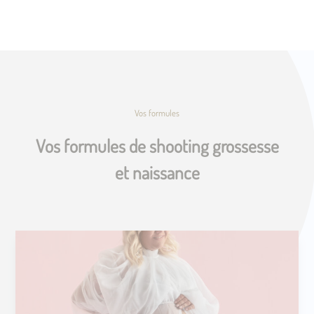
Vos formules
Vos formules de shooting grossesse
et naissance