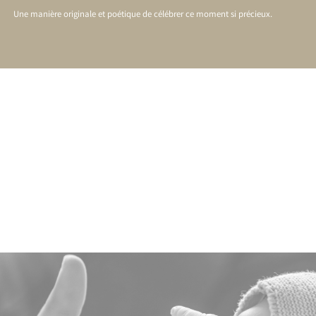
Une manière originale et poétique de célébrer ce moment si précieux.