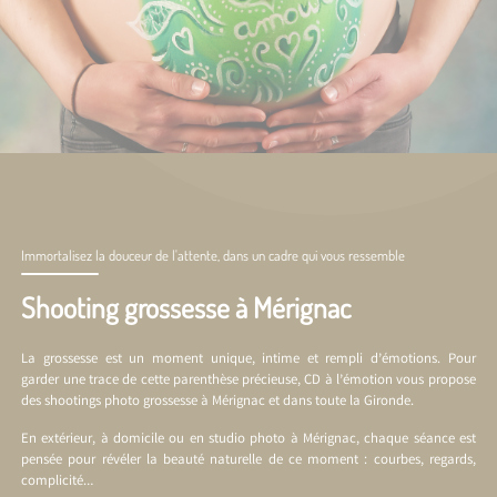
Immortalisez la douceur de l'attente, dans un cadre qui vous ressemble
Shooting grossesse à Mérignac
La grossesse est un moment unique, intime et rempli d’émotions. Pour
garder une trace de cette parenthèse précieuse, CD à l’émotion vous propose
des shootings photo grossesse à Mérignac et dans toute la Gironde.
En extérieur, à domicile ou en
studio photo à Mérignac
, chaque séance est
pensée pour révéler la beauté naturelle de ce moment : courbes, regards,
complicité…