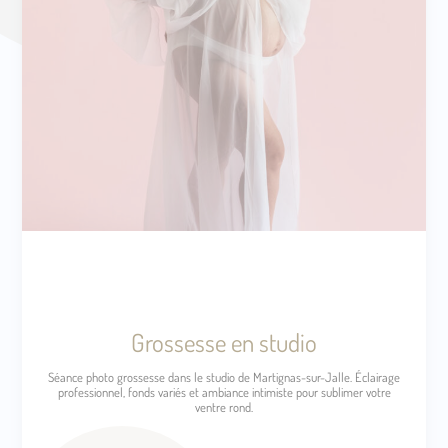
Grossesse en studio
Séance photo grossesse dans le studio de Martignas-sur-Jalle. Éclairage
professionnel, fonds variés et ambiance intimiste pour sublimer votre
ventre rond.