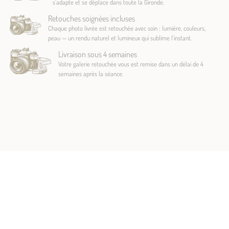
s'adapte et se déplace dans toute la Gironde.
Retouches soignées incluses
Chaque photo livrée est retouchée avec soin : lumière, couleurs,
peau — un rendu naturel et lumineux qui sublime l'instant.
Livraison sous 4 semaines
Votre galerie retouchée vous est remise dans un délai de 4
semaines après la séance.