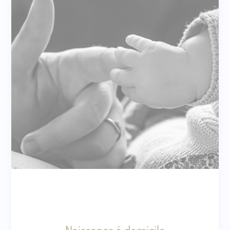
Naissance à domicile