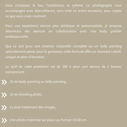
Vous choisissez le lieu, l’ambiance, le rythme. Le photographe vous
accompagne avec bienveillance, sans mise en scène excessive, pour capter
ce que vous vivez vraiment.
Pour une expérience encore plus artistique et personnalisée, je propose
désormais des séances en collaboration avec une body painter
professionnelle.
Que ce soit pour une création corporelle complète ou un belly painting
spécialement pensé pour la grossesse, cette formule offre un moment créatif,
unique et plein d’émotion.
Le tarif de cette prestation est de 300 € pour une séance de 2 heures,
comprenant :
1h de body painting ou belly painting,
1h de shooting photo,
Le post-traitement des images,
Une photo imprimée sur place au format 15×20 cm.