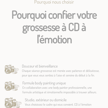
Pourquoi nous choisir
Pourquoi confier votre
grossesse à CD à
l'émotion
Douceur et bienveillance
Chaque séance grossesse est menée avec patience et délicatesse,
pour que vous vous sentiez à l'aise et sereine du début à la fin.
Formule body painting unique
En collaboration avec une body painter professionnelle, une
formule artistique et émotionnelle impossible à trouver ailleurs.
Studio, extérieur ou domicile
Vous choisissez le cadre qui vous convient. CD à l'émotion