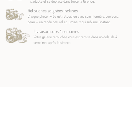
s'adapte et se déplace dans toute la Gironde.
Retouches soignées incluses
Chaque photo livrée est retouchée avec soin : lumière, couleurs,
peau — un rendu naturel et lumineux qui sublime l'instant.
Livraison sous 4 semaines
Votre galerie retouchée vous est remise dans un délai de 4
semaines après la séance.