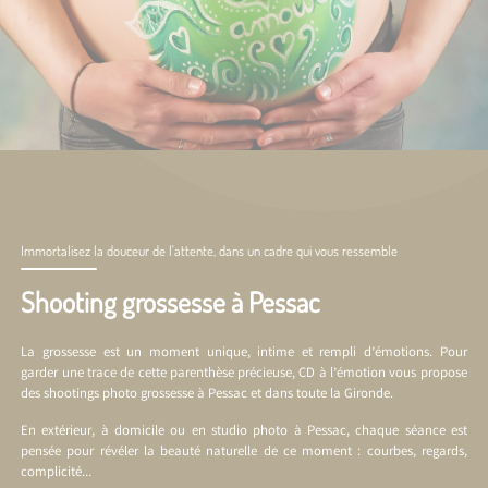
Immortalisez la douceur de l'attente, dans un cadre qui vous ressemble
Shooting grossesse à Pessac
La grossesse est un moment unique, intime et rempli d’émotions. Pour
garder une trace de cette parenthèse précieuse, CD à l’émotion vous propose
des shootings photo grossesse à Pessac et dans toute la Gironde.
En extérieur, à domicile ou en
studio photo à Pessac
, chaque séance est
pensée pour révéler la beauté naturelle de ce moment : courbes, regards,
complicité…