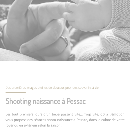
Des premières images pleines de douceur, pour des souvenirs à vie
Shooting naissance à Pessac
Les tout premiers jours d’un bébé passent vite… Trop vite. CD à l’émotion
vous propose des séances photo naissance à Pessac, dans le calme de votre
foyer ou en extérieur selon la saison.