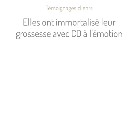
Témoignages clients
Elles ont immortalisé leur
grossesse avec CD à l'émotion