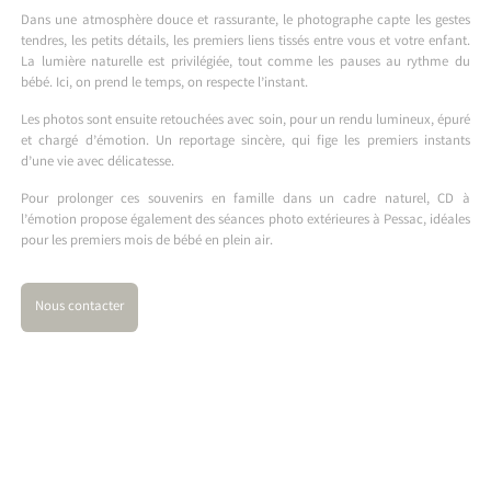
Dans une atmosphère douce et rassurante, le photographe capte les gestes
tendres, les petits détails, les premiers liens tissés entre vous et votre enfant.
La lumière naturelle est privilégiée, tout comme les pauses au rythme du
bébé. Ici, on prend le temps, on respecte l’instant.
Les photos sont ensuite retouchées avec soin, pour un rendu lumineux, épuré
et chargé d’émotion. Un reportage sincère, qui fige les premiers instants
d’une vie avec délicatesse.
Pour prolonger ces souvenirs en famille dans un cadre naturel, CD à
l’émotion propose également des
séances photo extérieures à Pessac
, idéales
pour les premiers mois de bébé en plein air.
Nous contacter