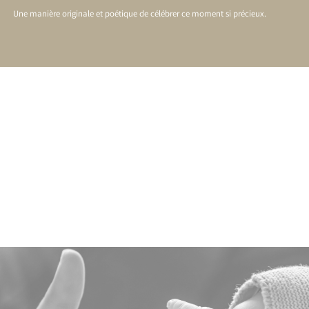
Une manière originale et poétique de célébrer ce moment si précieux.