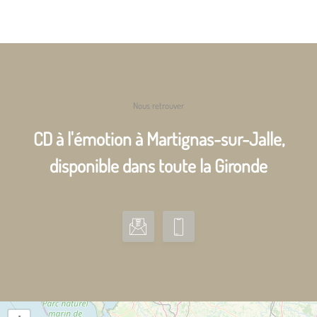
Nous retrouver
CD à l'émotion à Martignas-sur-Jalle,
disponible dans toute la Gironde