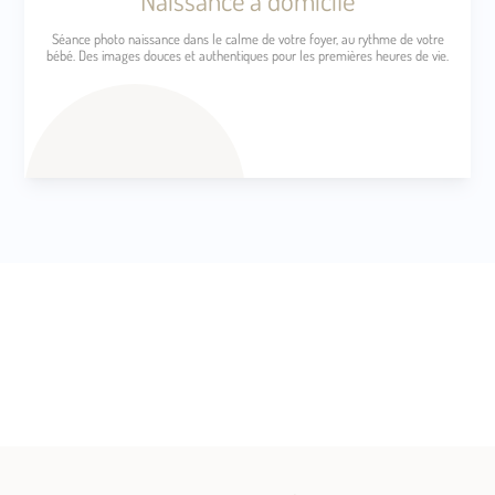
Séance photo naissance dans le calme de votre foyer, au rythme de votre
bébé. Des images douces et authentiques pour les premières heures de vie.