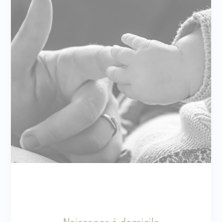
Naissance à domicile