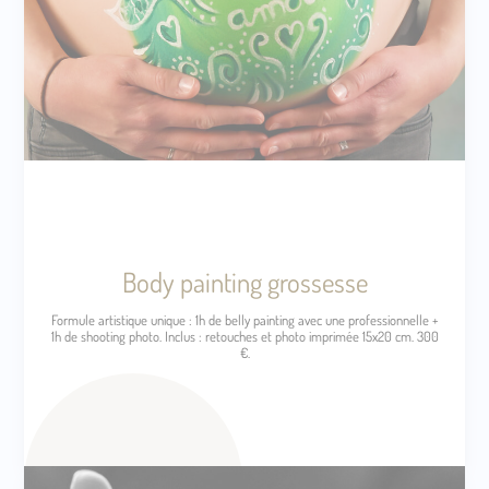
Body painting grossesse
Formule artistique unique : 1h de belly painting avec une professionnelle +
1h de shooting photo. Inclus : retouches et photo imprimée 15x20 cm. 300
€.