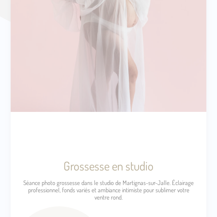
Grossesse en studio
Séance photo grossesse dans le studio de Martignas-sur-Jalle. Éclairage
professionnel, fonds variés et ambiance intimiste pour sublimer votre
ventre rond.