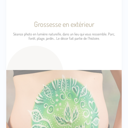
Grossesse en extérieur
Séance photo en lumière naturelle, dans un lieu qui vous ressemble. Parc,
forêt, plage, jardin… Le décor fait partie de l'histoire.