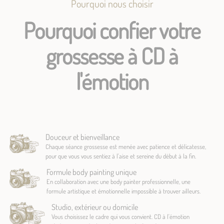
Pourquoi nous choisir
Pourquoi confier votre
grossesse à CD à
l'émotion
Douceur et bienveillance
Chaque séance grossesse est menée avec patience et délicatesse,
pour que vous vous sentiez à l'aise et sereine du début à la fin.
Formule body painting unique
En collaboration avec une body painter professionnelle, une
formule artistique et émotionnelle impossible à trouver ailleurs.
Studio, extérieur ou domicile
Vous choisissez le cadre qui vous convient. CD à l'émotion