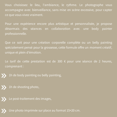
Vous choisissez le lieu, l’ambiance, le rythme. Le photographe vous
accompagne avec bienveillance, sans mise en scène excessive, pour capter
ce que vous vivez vraiment.
Pour une expérience encore plus artistique et personnalisée, je propose
désormais des séances en collaboration avec une body painter
professionnelle.
Que ce soit pour une création corporelle complète ou un belly painting
spécialement pensé pour la grossesse, cette formule offre un moment créatif,
unique et plein d’émotion.
Le tarif de cette prestation est de 300 € pour une séance de 2 heures,
comprenant :
1h de body painting ou belly painting,
1h de shooting photo,
Le post-traitement des images,
Une photo imprimée sur place au format 15×20 cm.