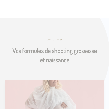
Vos formules
Vos formules de shooting grossesse
et naissance